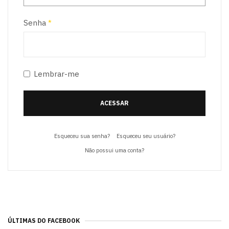
Senha
*
Lembrar-me
ACESSAR
Esqueceu sua senha?
Esqueceu seu usuário?
Não possui uma conta?
ÚLTIMAS DO FACEBOOK