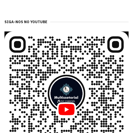
SIGA-NOS NO YOUTUBE