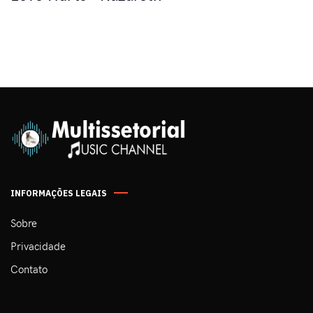
INFORMAÇÕES LEGAIS
Sobre
Privacidade
Contato