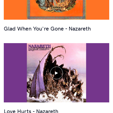
Glad When You're Gone - Nazareth
play
Love Hurts - Nazareth