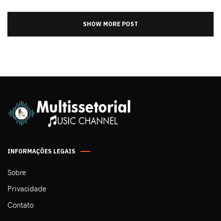
SHOW MORE POST
INFORMAÇÕES LEGAIS
Sobre
Privacidade
Contato