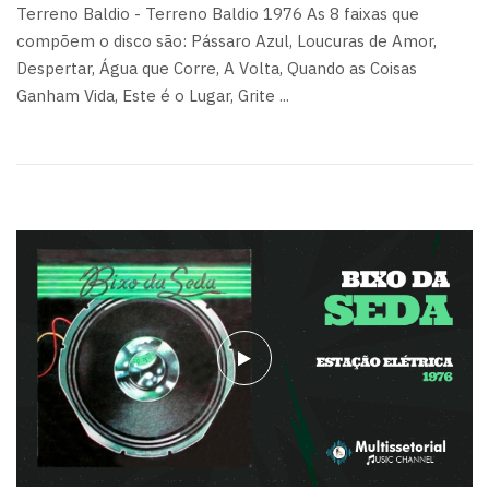
Terreno Baldio - Terreno Baldio 1976 As 8 faixas que
compõem o disco são: Pássaro Azul, Loucuras de Amor,
Despertar, Água que Corre, A Volta, Quando as Coisas
Ganham Vida, Este é o Lugar, Grite ...