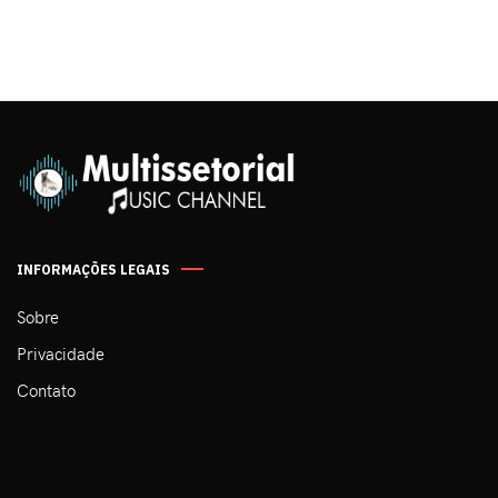
INFORMAÇÕES LEGAIS
Sobre
Privacidade
Contato