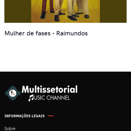
Mulher de fases - Raimundos
INFORMAÇÕES LEGAIS
Sobre