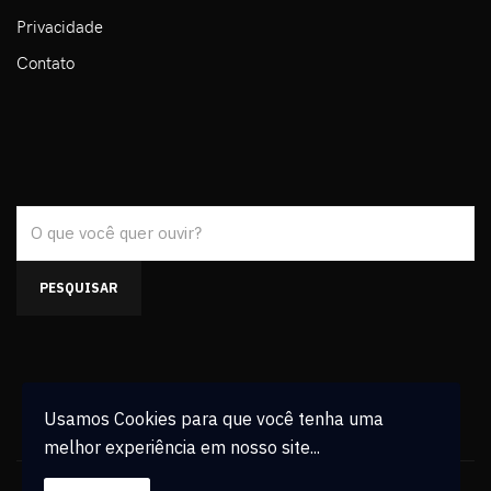
Privacidade
Contato
Pesquisar...
PESQUISAR
Usamos Cookies para que você tenha uma
melhor experiência em nosso site...