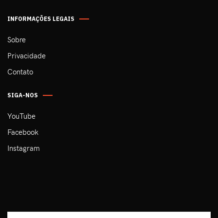
INFORMAÇÕES LEGAIS
Sobre
Privacidade
Contato
SIGA-NOS
YouTube
Facebook
Instagram
Pesquisar...