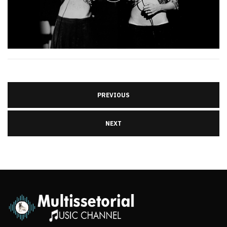
PREVIOUS
NEXT