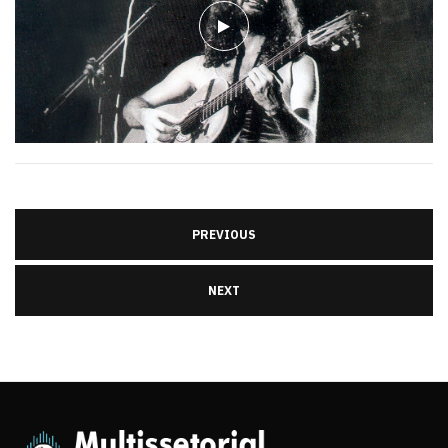
PREVIOUS
NEXT