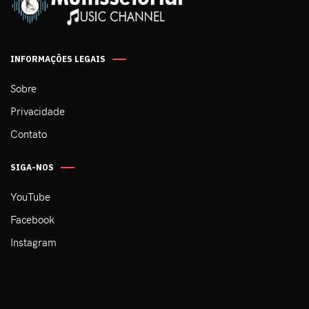
INFORMAÇÕES LEGAIS
Sobre
Privacidade
Contato
SIGA-NOS
YouTube
Facebook
Instagram