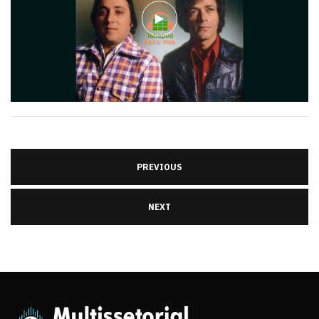
PREVIOUS
NEXT