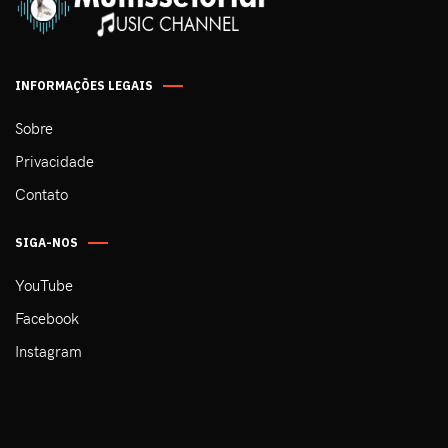
INFORMAÇÕES LEGAIS
Sobre
Privacidade
Contato
SIGA-NOS
YouTube
Facebook
Instagram