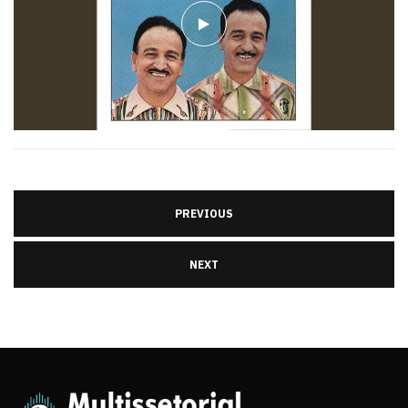
PREVIOUS
NEXT