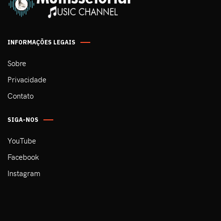
INFORMAÇÕES LEGAIS
Sobre
Privacidade
Contato
SIGA-NOS
YouTube
Facebook
Instagram